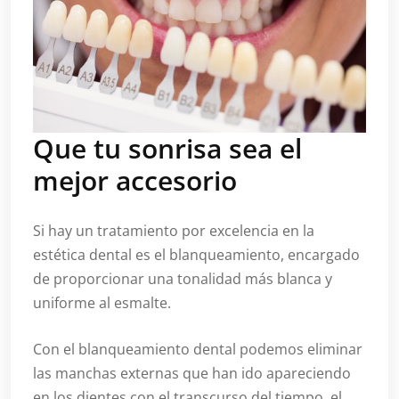
Que tu sonrisa sea el
mejor accesorio
Si hay un tratamiento por excelencia en la
estética dental es el blanqueamiento, encargado
de proporcionar una tonalidad más blanca y
uniforme al esmalte.
Con el blanqueamiento dental podemos eliminar
las manchas externas que han ido apareciendo
en los dientes con el transcurso del tiempo, el