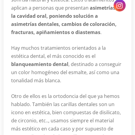
aplican a personas que presentan
asimetrías en
la cavidad oral, poniendo solución a
asimetrías dentales, cambios de coloración,
fracturas, apiñamientos o diastemas
.
Hay muchos tratamientos orientados a la
estética dental, el más conocido es el
blanqueamiento dental
, destinado a conseguir
un color homogéneo del esmalte, así como una
tonalidad más blanca.
Otro de ellos es la ortodoncia del que ya hemos
hablado. También las carillas dentales son un
icono en estética, bien compuestas de disilicato,
de circonio, etc.., usamos siempre el material
más estético en cada caso y por supuesto de