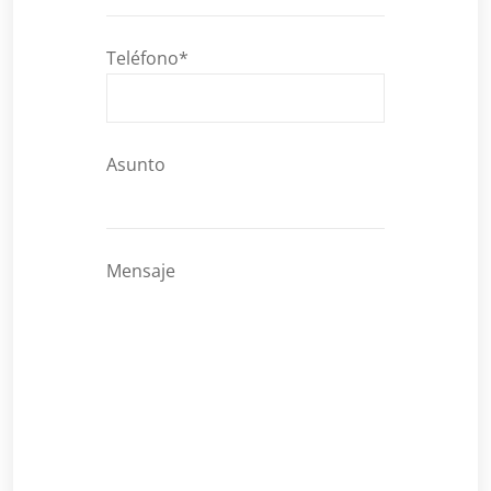
Teléfono*
Asunto
Mensaje