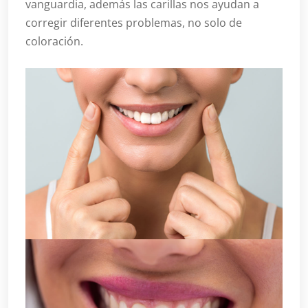
vanguardia, además las carillas nos ayudan a
corregir diferentes problemas, no solo de
coloración.