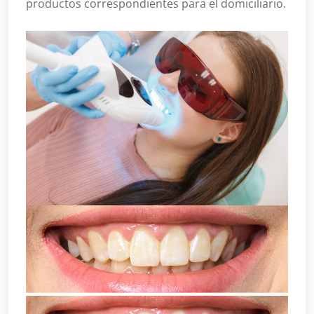
productos correspondientes para el domiciliario.