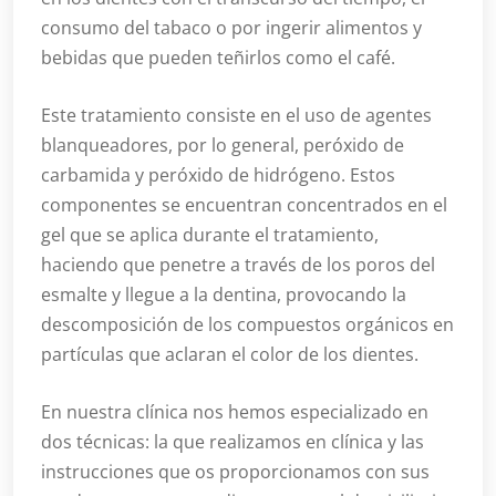
consumo del tabaco o por ingerir alimentos y
bebidas que pueden teñirlos como el café.
Este tratamiento consiste en el uso de agentes
blanqueadores, por lo general, peróxido de
carbamida y peróxido de hidrógeno. Estos
componentes se encuentran concentrados en el
gel que se aplica durante el tratamiento,
haciendo que penetre a través de los poros del
esmalte y llegue a la dentina, provocando la
descomposición de los compuestos orgánicos en
partículas que aclaran el color de los dientes.
En nuestra clínica nos hemos especializado en
dos técnicas: la que realizamos en clínica y las
instrucciones que os proporcionamos con sus