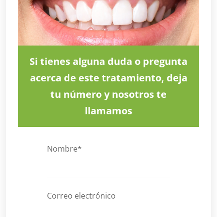
Si tienes alguna duda o pregunta
acerca de este tratamiento, deja
tu número y nosotros te
llamamos
Nombre*
Correo electrónico